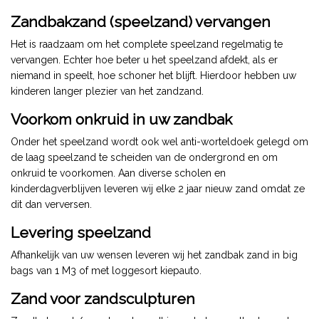
Zandbakzand (speelzand) vervangen
Het is raadzaam om het complete speelzand regelmatig te
vervangen. Echter hoe beter u het speelzand afdekt, als er
niemand in speelt, hoe schoner het blijft. Hierdoor hebben uw
kinderen langer plezier van het zandzand.
Voorkom onkruid in uw zandbak
Onder het speelzand wordt ook wel anti-worteldoek gelegd om
de laag speelzand te scheiden van de ondergrond en om
onkruid te voorkomen. Aan diverse scholen en
kinderdagverblijven leveren wij elke 2 jaar nieuw zand omdat ze
dit dan verversen.
Levering speelzand
Afhankelijk van uw wensen leveren wij het zandbak zand in big
bags van 1 M3 of met loggesort kiepauto.
Zand voor zandsculpturen