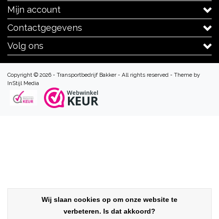
Mijn account
Contactgegevens
Volg ons
Copyright © 2026 - Transportbedrijf Bakker - All rights reserved - Theme by
InStijl Media
Wij slaan cookies op om onze website te
verbeteren. Is dat akkoord?