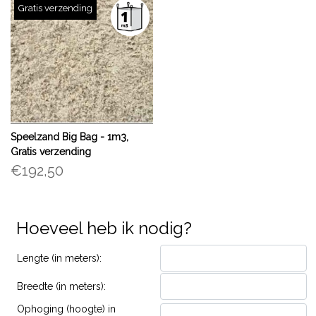
Gratis verzending
Speelzand Big Bag - 1m3,
Gratis verzending
€192,50
Hoeveel heb ik nodig?
Lengte (in meters):
Breedte (in meters):
Ophoging (hoogte) in