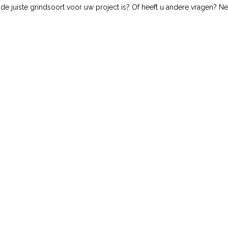
dit de juiste grindsoort voor uw project is? Of heeft u andere vragen?