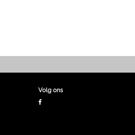
Volg ons