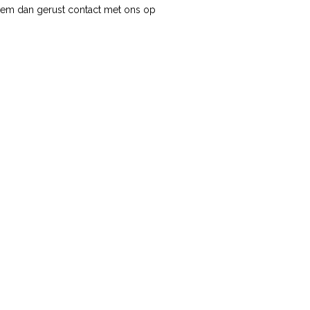
 Neem dan gerust contact met ons op