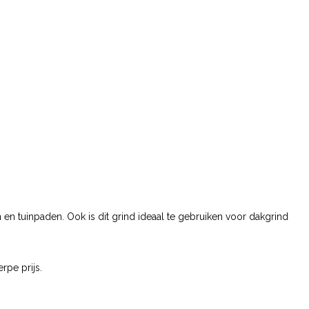
en tuinpaden. Ook is dit grind ideaal te gebruiken voor dakgrind
pe prijs.