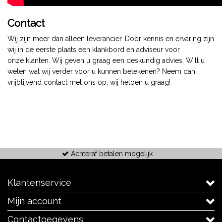
Contact
Wij zijn meer dan alleen leverancier. Door kennis en ervaring zijn
wij in de eerste plaats een klankbord en adviseur voor
onze klanten. Wij geven u graag een deskundig advies. Wilt u
weten wat wij verder voor u kunnen betekenen? Neem dan
vrijblijvend
contact
met ons op, wij helpen u graag!
Achteraf betalen mogelijk
Klantenservice
Mijn account
Contactgegevens