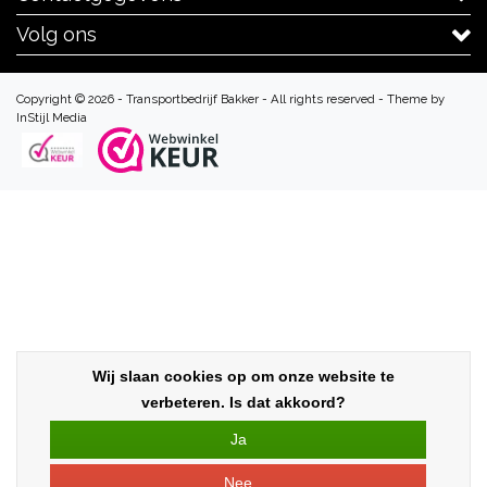
Volg ons
Copyright © 2026 - Transportbedrijf Bakker - All rights reserved - Theme by
InStijl Media
Wij slaan cookies op om onze website te
verbeteren. Is dat akkoord?
Ja
Nee