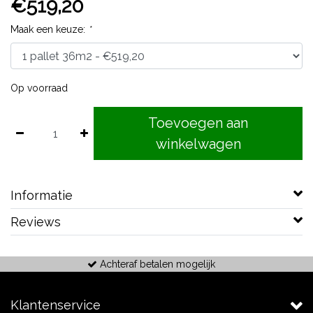
€519,20
Maak een keuze:
*
Op voorraad
Toevoegen aan
winkelwagen
Informatie
Reviews
Achteraf betalen mogelijk
Klantenservice