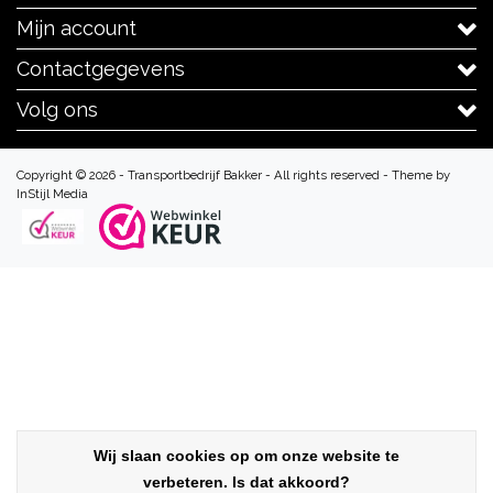
Mijn account
Contactgegevens
Volg ons
Copyright © 2026 - Transportbedrijf Bakker - All rights reserved - Theme by
InStijl Media
Wij slaan cookies op om onze website te
verbeteren. Is dat akkoord?