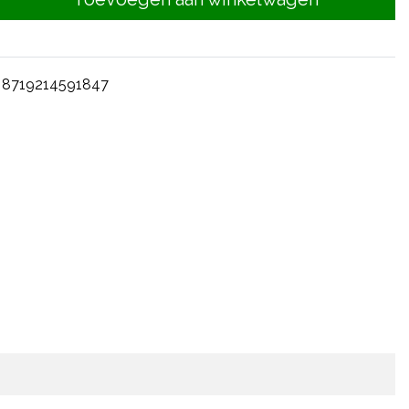
8719214591847