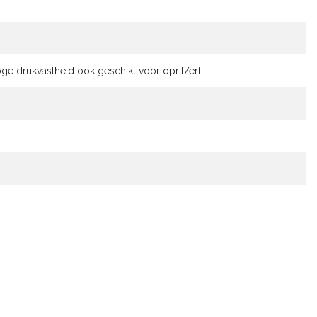
ge drukvastheid ook geschikt voor oprit/erf