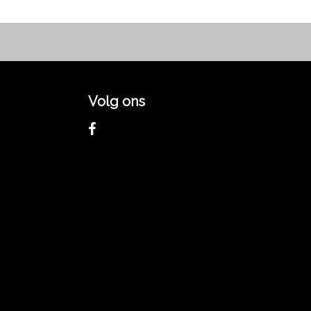
Volg ons