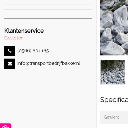
Klantenservice
Gesloten
(0566) 601 165
info@transportbedrijfbakker.nl
Specifica
Gewicht