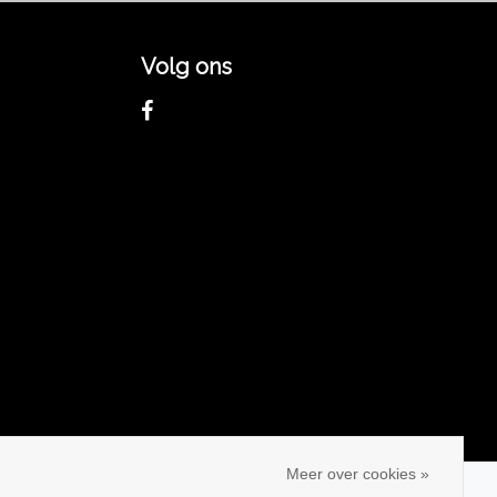
Volg ons
Meer over cookies »