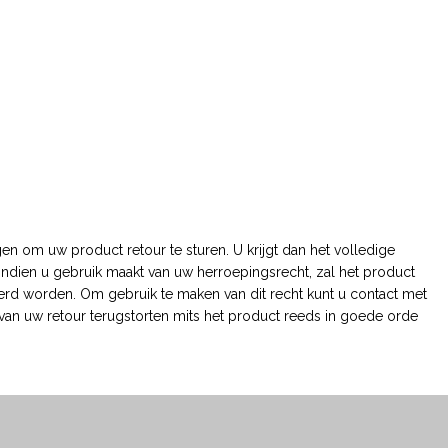
en om uw product retour te sturen. U krijgt dan het volledige
 Indien u gebruik maakt van uw herroepingsrecht, zal het product
eerd worden. Om gebruik te maken van dit recht kunt u contact met
van uw retour terugstorten mits het product reeds in goede orde