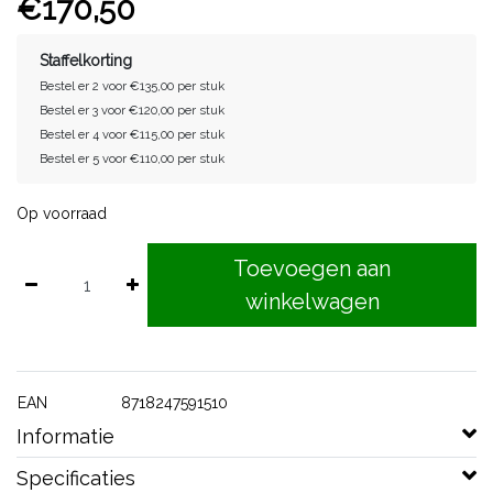
€170,50
Staffelkorting
Bestel er 2 voor €135,00 per stuk
Bestel er 3 voor €120,00 per stuk
Bestel er 4 voor €115,00 per stuk
Bestel er 5 voor €110,00 per stuk
Op voorraad
Toevoegen aan
winkelwagen
EAN
8718247591510
Informatie
Specificaties