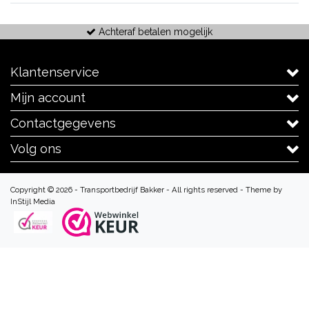
Achteraf betalen mogelijk
Klantenservice
Mijn account
Contactgegevens
Volg ons
Copyright © 2026 - Transportbedrijf Bakker - All rights reserved - Theme by
InStijl Media