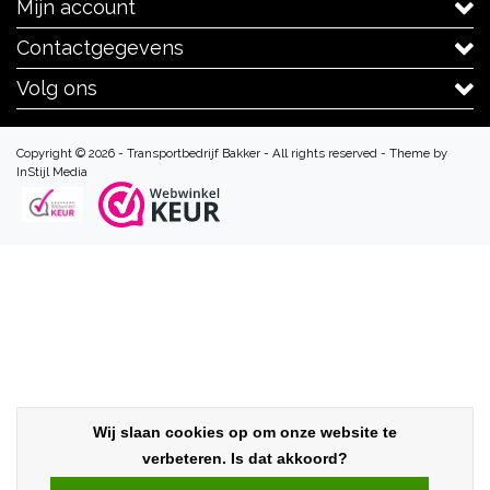
Mijn account
Contactgegevens
Volg ons
Copyright © 2026 - Transportbedrijf Bakker - All rights reserved - Theme by
InStijl Media
Wij slaan cookies op om onze website te
verbeteren. Is dat akkoord?