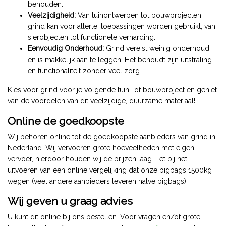
behouden.
Veelzijdigheid:
Van tuinontwerpen tot bouwprojecten,
grind kan voor allerlei toepassingen worden gebruikt, van
sierobjecten tot functionele verharding.
Eenvoudig Onderhoud:
Grind vereist weinig onderhoud
en is makkelijk aan te leggen. Het behoudt zijn uitstraling
en functionaliteit zonder veel zorg.
Kies voor grind voor je volgende tuin- of bouwproject en geniet
van de voordelen van dit veelzijdige, duurzame materiaal!
Online de goedkoopste
Wij behoren online tot de goedkoopste aanbieders van grind in
Nederland. Wij vervoeren grote hoeveelheden met eigen
vervoer, hierdoor houden wij de prijzen laag. Let bij het
uitvoeren van een online vergelijking dat onze bigbags 1500kg
wegen (veel andere aanbieders leveren halve bigbags).
Wij geven u graag advies
U kunt dit online bij ons bestellen. Voor vragen en/of grote