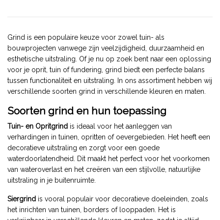
Grind is een populaire keuze voor zowel tuin- als
bouwprojecten vanwege zijn veelzijdigheid, duurzaamheid en
esthetische uitstraling. Of je nu op zoek bent naar een oplossing
voor je oprit, tuin of fundering, grind biedt een perfecte balans
tussen functionaliteit en uitstraling. In ons assortiment hebben wij
verschillende soorten grind in verschillende kleuren en maten.
Soorten grind en hun toepassing
Tuin- en Opritgrind
is ideaal voor het aanleggen van
verhardingen in tuinen, opritten of oevergebieden. Het heeft een
decoratieve uitstraling en zorgt voor een goede
waterdoorlatendheid. Dit maakt het perfect voor het voorkomen
van wateroverlast en het creëren van een stijlvolle, natuurlijke
uitstraling in je buitenruimte.
Siergrind
is vooral populair voor decoratieve doeleinden, zoals
het inrichten van tuinen, borders of looppaden. Het is