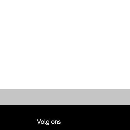
Volg ons