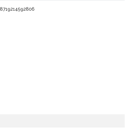
8719214592806