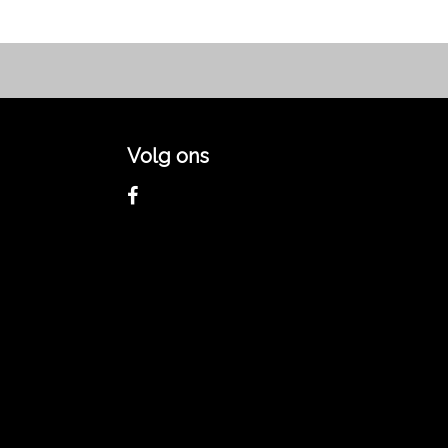
Volg ons