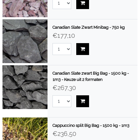
Canadian Slate Zwart Minibag - 750 kg
€177,10
Canadian Slate zwart Big Bag - 1500 kg -
1m3 - Keuze uit 2 formaten
€267,30
Cappuccino split Big Bag - 1500 kg - 1m3
€236,50