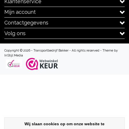
Klantenservice
Mijn account
Contactgegevens
Volg ons
Copyright © 2026 - Transportbedrijf Bakker - All rights reserved - Theme by
InStijl Media
Wij slaan cookies op om onze website te