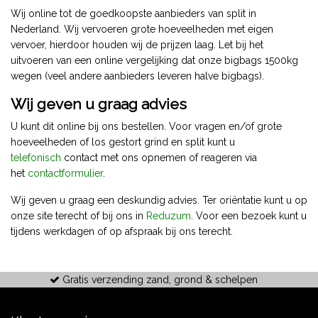
Wij online tot de goedkoopste aanbieders van split in
Nederland. Wij vervoeren grote hoeveelheden met eigen
vervoer, hierdoor houden wij de prijzen laag. Let bij het
uitvoeren van een online vergelijking dat onze bigbags 1500kg
wegen (veel andere aanbieders leveren halve bigbags).
Wij geven u graag advies
U kunt dit online bij ons bestellen. Voor vragen en/of grote
hoeveelheden of los gestort grind en split kunt u
telefonisch
contact met ons opnemen of reageren via
het
contactformulier
.
Wij geven u graag een deskundig advies. Ter oriëntatie kunt u op
onze site terecht of bij ons in
Reduzum
. Voor een bezoek kunt u
tijdens werkdagen of op afspraak bij ons terecht.
Gratis verzending zand, grond & schelpen