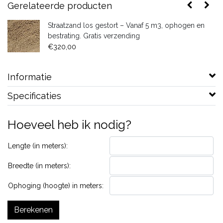
Gerelateerde producten
Straatzand los gestort – Vanaf 5 m3, ophogen en
bestrating. Gratis verzending
€320,00
Informatie
Specificaties
Hoeveel heb ik nodig?
Lengte (in meters):
Breedte (in meters):
Ophoging (hoogte) in meters:
Berekenen