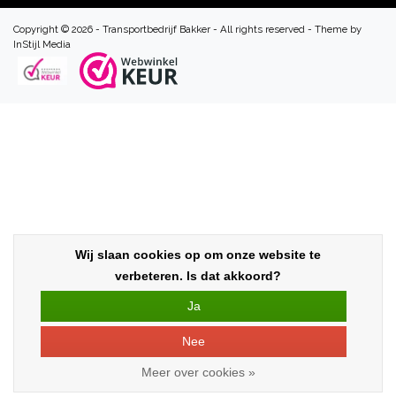
Copyright © 2026 - Transportbedrijf Bakker - All rights reserved - Theme by
InStijl Media
Wij slaan cookies op om onze website te
verbeteren. Is dat akkoord?
Ja
Nee
Meer over cookies »