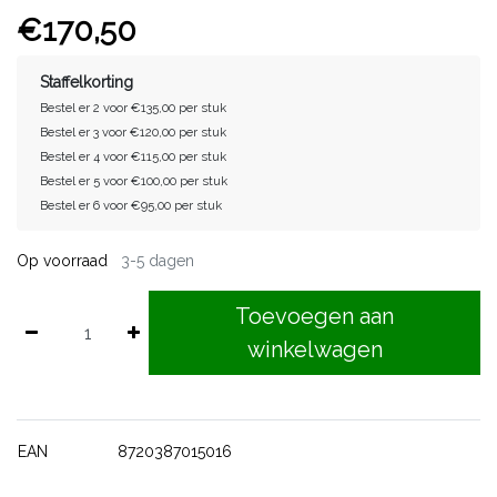
€170,50
Staffelkorting
Bestel er 2 voor €135,00 per stuk
Bestel er 3 voor €120,00 per stuk
Bestel er 4 voor €115,00 per stuk
Bestel er 5 voor €100,00 per stuk
Bestel er 6 voor €95,00 per stuk
Op voorraad
3-5 dagen
Toevoegen aan
winkelwagen
EAN
8720387015016