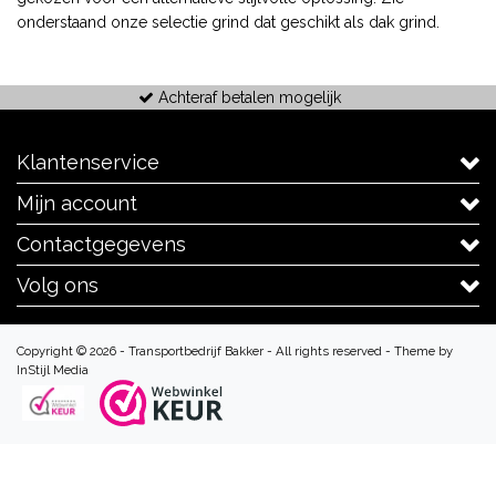
onderstaand onze selectie grind dat geschikt als dak grind.
Achteraf betalen mogelijk
Klantenservice
Mijn account
Contactgegevens
Volg ons
Copyright © 2026 - Transportbedrijf Bakker - All rights reserved - Theme by
InStijl Media