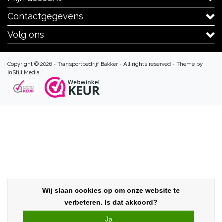
Contactgegevens
Volg ons
Copyright © 2026 - Transportbedrijf Bakker - All rights reserved - Theme by
InStijl Media
Wij slaan cookies op om onze website te
verbeteren. Is dat akkoord?
Ja