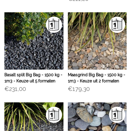
Basalt split Big Bag - 1500 kg -
Maasgrind Big Bag - 1500 kg -
1m3 - Keuze uit 5 formaten
1m3 - Keuze uit 2 formaten
€231,00
€179,30